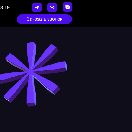
48-19
Заказать звонок