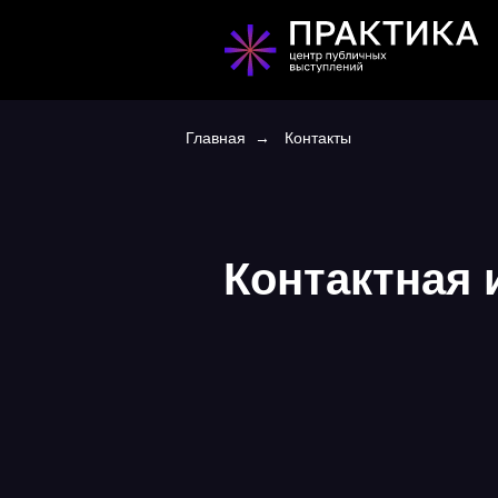
Главная
→
Контакты
Контактная