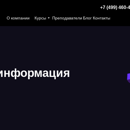
+7 (499) 460-
О компании
Курсы
Преподаватели
Блог
Контакты
 информация