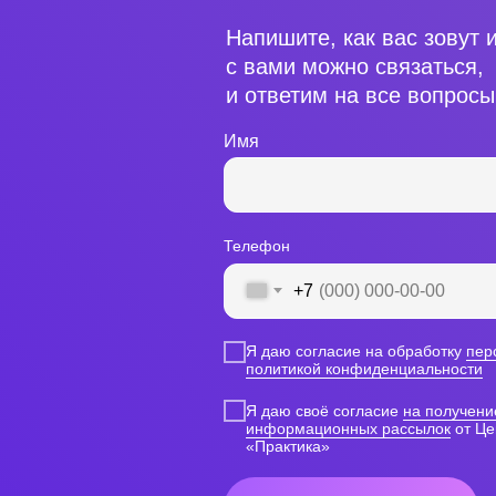
Напишите, как вас зовут 
с вами можно связаться
и ответим на все вопросы
Имя
Телефон
+7
Я даю согласие на обработку
пер
политикой конфиденциальности
Я даю своё согласие
на получени
информационных рассылок
от Це
«Практика»