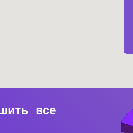
шить все