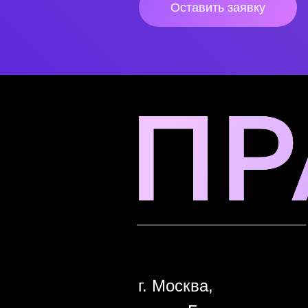
Оставить заявку
г. Москва,