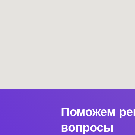
Поможем ре
вопросы