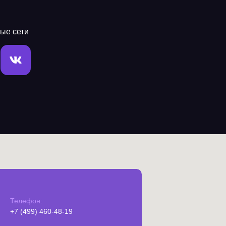
ые сети