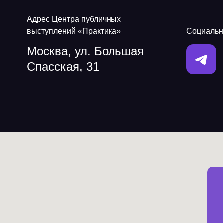
Адрес Центра публичных
выступлений «Практика»
Социальн
Москва, ул. Большая
Спасская, 31