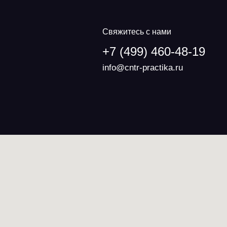
Свяжитесь с нами
+7 (499) 460-48-19
info@cntr-practika.ru