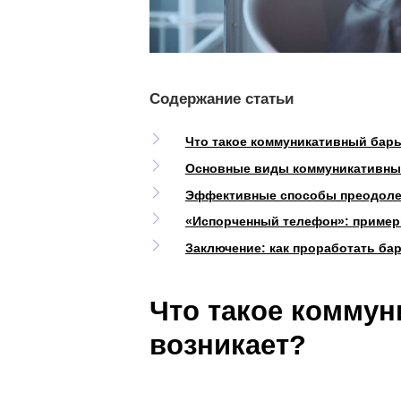
Содержание статьи
Что такое коммуникативн
Основные виды коммуни