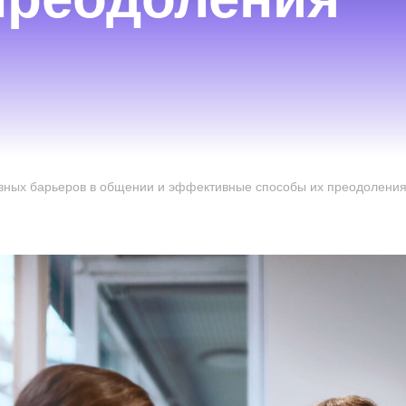
уникативных барьеров в общении и эффективные способ